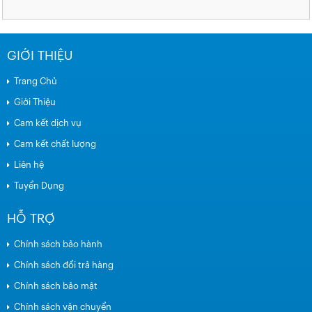
GIỚI THIỆU
Trang Chủ
Giới Thiệu
Cam kết dịch vụ
Cam kết chất lượng
Liên hệ
Tuyển Dụng
HỖ TRỢ
Chính sách bảo hành
Chính sách đổi trả hàng
Chính sách bảo mật
Chính sách vận chuyển