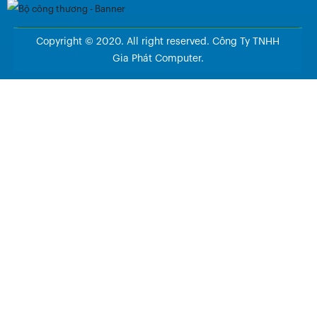
Copyright © 2020. All right reserved. Công Ty TNHH
Gia Phát Computer.