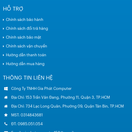
HỖ TRỢ
Chính sách bảo hành
Chính sách đổi trả hàng
Chính sách bảo mật
Chính sách vận chuyển
Hướng dẫn thanh toán
Hướng dẫn mua hàng
THÔNG TIN LIÊN HỆ
Công Ty TNHH Gia Phát Computer
Địa Chỉ: 153 Trần Văn Đang, Phường 11, Quận 3, TP.HCM
Địa Chỉ: 734 Lạc Long Quân, Phường 09, Quận Tân Bin, TP.HCM
MST: 0314843681
ĐT: 0985.051.054