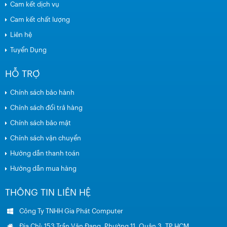
Cam kết dịch vụ
Cam kết chất lượng
Liên hệ
Tuyển Dụng
HỖ TRỢ
Chính sách bảo hành
Chính sách đổi trả hàng
Chính sách bảo mật
Chính sách vận chuyển
Hướng dẫn thanh toán
Hướng dẫn mua hàng
THÔNG TIN LIÊN HỆ
Công Ty TNHH Gia Phát Computer
Địa Chỉ: 153 Trần Văn Đang, Phường 11, Quận 3, TP.HCM