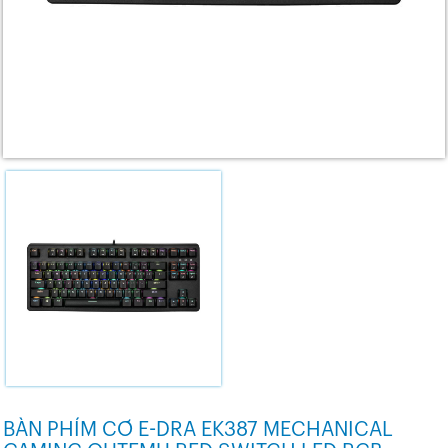
BÀN PHÍM CƠ E-DRA EK387 MECHANICAL