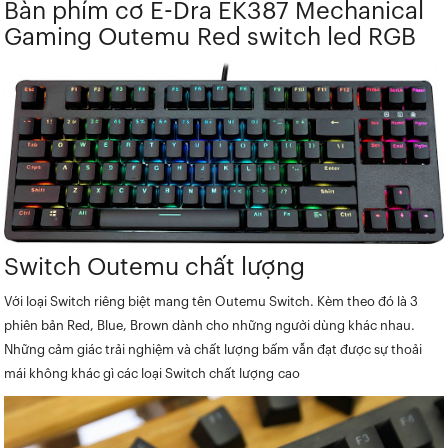
Bàn phím cơ E-Dra EK387 Mechanical
Gaming Outemu Red switch led RGB
Switch Outemu chất lượng
Với loại Switch riêng biệt mang tên Outemu Switch. Kèm theo đó là 3
phiên bản Red, Blue, Brown dành cho những người dùng khác nhau.
Những cảm giác trải nghiệm và chất lượng bấm vẫn đạt được sự thoải
mái không khác gì các loại Switch chất lượng cao