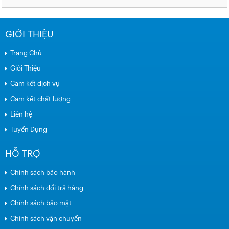
GIỚI THIỆU
Trang Chủ
Giới Thiệu
Cam kết dịch vụ
Cam kết chất lượng
Liên hệ
Tuyển Dụng
HỖ TRỢ
Chính sách bảo hành
Chính sách đổi trả hàng
Chính sách bảo mật
Chính sách vận chuyển