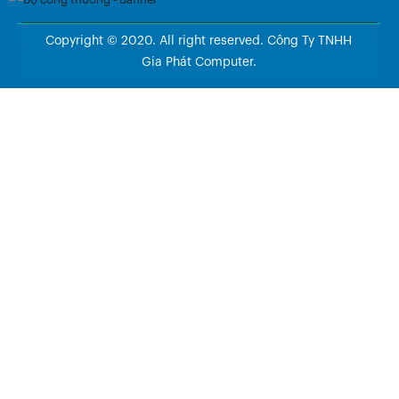
Copyright © 2020. All right reserved. Công Ty TNHH
Gia Phát Computer.