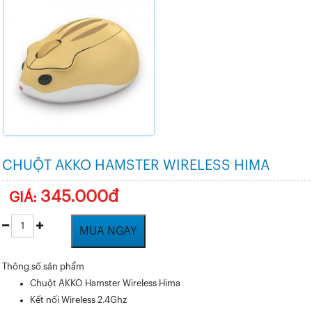
CHUỘT AKKO HAMSTER WIRELESS HIMA
345.000đ
GIÁ:
MUA NGAY
Thông số sản phẩm
Chuột AKKO Hamster Wireless Hima
Kết nối Wireless 2.4Ghz