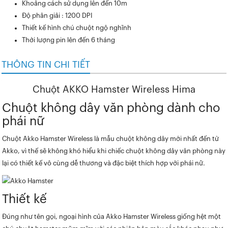
Khoảng cách sử dụng lên đến 10m
Độ phân giải : 1200 DPI
Thiết kế hình chú chuột ngộ nghĩnh
Thời lượng pin lên đến 6 tháng
THÔNG TIN CHI TIẾT
Chuột AKKO Hamster Wireless Hima
Chuột không dây văn phòng dành cho
phái nữ
Chuột Akko Hamster Wireless là mẫu chuột không dây mới nhất đến từ
Akko, vì thế sẽ không khó hiểu khi chiếc chuột không dây văn phòng này
lại có thiết kế vô cùng dễ thương và đặc biệt thích hợp với phái nữ.
Thiết kế
Đúng như tên gọi, ngoại hình của Akko Hamster Wireless giống hệt một