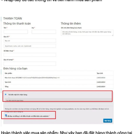
Hoàn thành việc mua sản phẩm: Như vậy bạn đã đặt hàng thành công tại