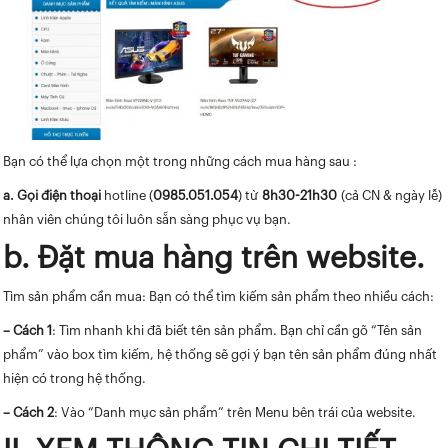
Bạn có thể lựa chọn một trong những cách mua hàng sau :
a. Gọi điện thoại
hotline (
0985.051.054
) từ
8h30-21h30
(cả CN & ngày lễ)
nhân viên chúng tôi luôn sẵn sàng phục vụ bạn.
b. Đặt mua hàng trên website.
Tìm sản phẩm cần mua: Bạn có thể tìm kiếm sản phẩm theo nhiều cách:
– Cách 1
: Tìm nhanh khi đã biết tên sản phẩm. Bạn chỉ cần gõ “Tên sản
phẩm” vào box tìm kiếm, hệ thống sẽ gợi ý bạn tên sản phẩm đúng nhất
hiện có trong hệ thống.
– Cách 2
: Vào “Danh mục sản phẩm” trên Menu bên trái của website.