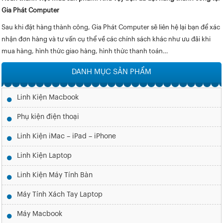
Gia Phát Computer
Sau khi đặt hàng thành công, Gia Phát Computer sẽ liên hệ lại bạn để xác
nhận đơn hàng và tư vấn cụ thể về các chính sách khác như ưu đãi khi
mua hàng, hình thức giao hàng, hình thức thanh toán…
DANH MỤC SẢN PHẨM
Linh Kiện Macbook
Phụ kiện điện thoại
Linh Kiện iMac – iPad – iPhone
Linh Kiện Laptop
Linh Kiện Máy Tính Bàn
Máy Tính Xách Tay Laptop
Máy Macbook