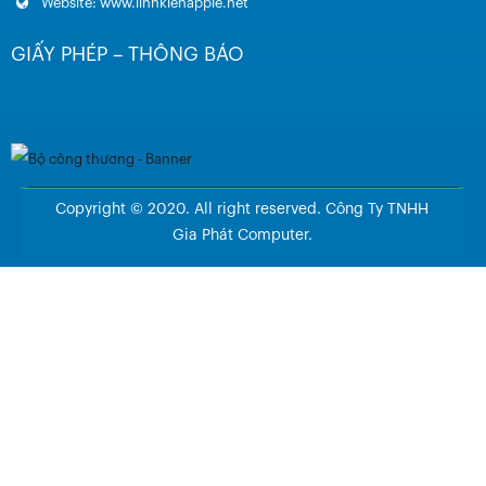
Website: www.linhkienapple.net
GIẤY PHÉP – THÔNG BÁO
Copyright © 2020. All right reserved. Công Ty TNHH
Gia Phát Computer.