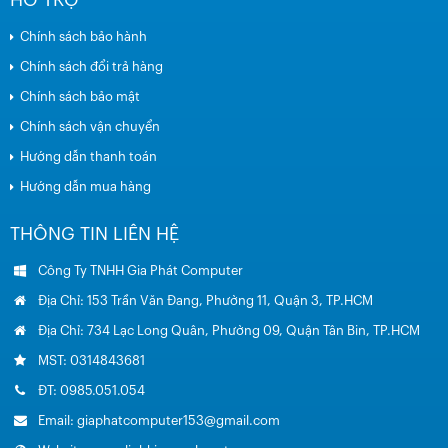
Chính sách bảo hành
Chính sách đổi trả hàng
Chính sách bảo mật
Chính sách vận chuyển
Hướng dẫn thanh toán
Hướng dẫn mua hàng
THÔNG TIN LIÊN HỆ
Công Ty TNHH Gia Phát Computer
Địa Chỉ: 153 Trần Văn Đang, Phường 11, Quận 3, TP.HCM
Địa Chỉ: 734 Lạc Long Quân, Phường 09, Quận Tân Bin, TP.HCM
MST: 0314843681
ĐT: 0985.051.054
Email: giaphatcomputer153@gmail.com