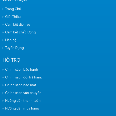
Trang Chủ
Giới Thiệu
Cam kết dịch vụ
Cam kết chất lượng
Liên hệ
Tuyển Dụng
HỖ TRỢ
Chính sách bảo hành
Chính sách đổi trả hàng
Chính sách bảo mật
Chính sách vận chuyển
Hướng dẫn thanh toán
Hướng dẫn mua hàng