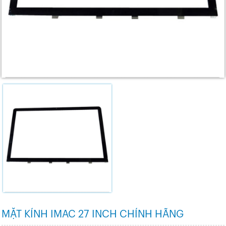
MẶT KÍNH IMAC 27 INCH CHÍNH HÃNG