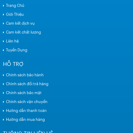
Trang Chủ
Giới Thiệu
Cam kết dịch vụ
Cam kết chất lượng
Liên hệ
Tuyển Dụng
HỖ TRỢ
Chính sách bảo hành
Chính sách đổi trả hàng
Chính sách bảo mật
Chính sách vận chuyển
Hướng dẫn thanh toán
Hướng dẫn mua hàng