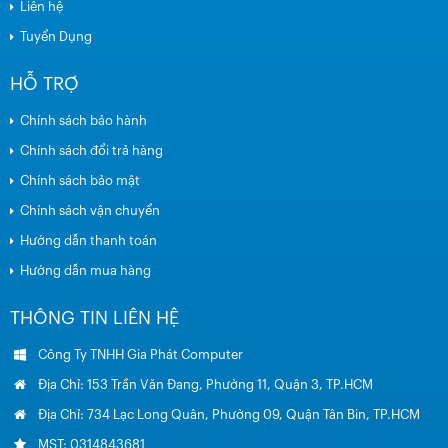
Liên hệ
Tuyển Dụng
HỖ TRỢ
Chính sách bảo hành
Chính sách đổi trả hàng
Chính sách bảo mật
Chính sách vận chuyển
Hướng dẫn thanh toán
Hướng dẫn mua hàng
THÔNG TIN LIÊN HỆ
Công Ty TNHH Gia Phát Computer
Địa Chỉ: 153 Trần Văn Đang, Phường 11, Quận 3, TP.HCM
Địa Chỉ: 734 Lạc Long Quân, Phường 09, Quận Tân Bin, TP.HCM
MST: 0314843681