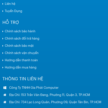
Liên hệ
Tuyển Dụng
HỖ TRỢ
Chính sách bảo hành
Chính sách đổi trả hàng
Chính sách bảo mật
Chính sách vận chuyển
Hướng dẫn thanh toán
Hướng dẫn mua hàng
THÔNG TIN LIÊN HỆ
Công Ty TNHH Gia Phát Computer
Địa Chỉ: 153 Trần Văn Đang, Phường 11, Quận 3, TP.HCM
Địa Chỉ: 734 Lạc Long Quân, Phường 09, Quận Tân Bin, TP.HCM