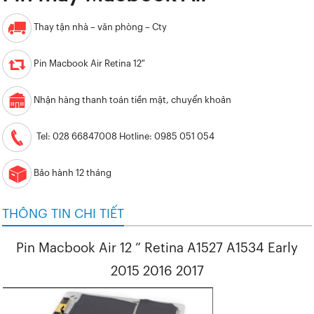
Thay tận nhà – văn phòng – Cty
Pin Macbook Air Retina 12″
Nhận hàng thanh toán tiền mặt, chuyển khoản
Tel: 028 66847008 Hotline: 0985 051 054
Bảo hành 12 tháng
THÔNG TIN CHI TIẾT
Pin Macbook Air 12 ” Retina A1527 A1534 Early
2015 2016 2017