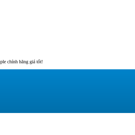
e chính hãng giá tốt!