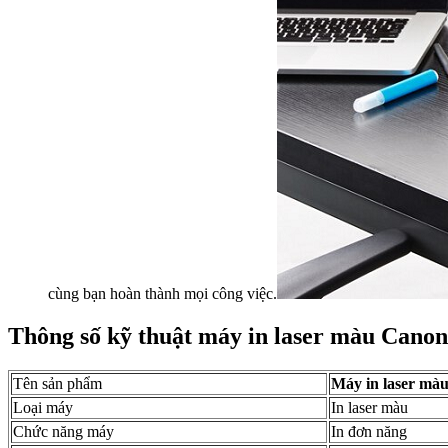
cùng bạn hoàn thành mọi công việc.
Thông số kỹ thuật máy in laser màu Can
Tên sản phẩm
Máy in laser m
Loại máy
In laser màu
Chức năng máy
In đơn năng