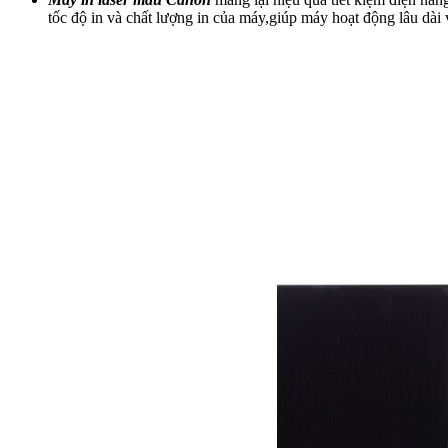
tốc độ in và chất lượng in của máy,giúp máy hoạt động lâu dài