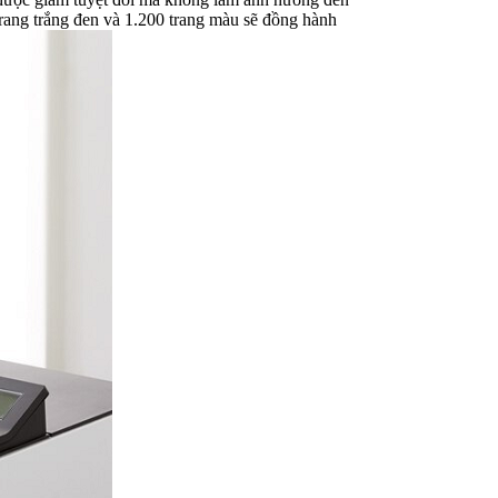
trang trắng đen và 1.200 trang màu sẽ đồng hành