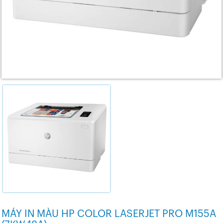
MÁY IN MÀU HP COLOR LASERJET PRO M155A