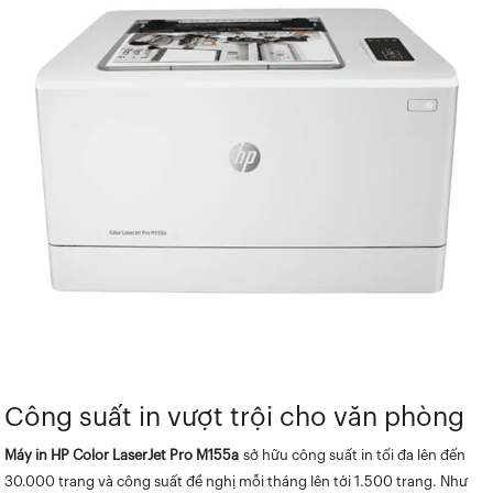
Công suất in vượt trội cho văn phòng
Máy in HP Color LaserJet Pro M155a
sở hữu công suất in tối đa lên đến
30.000 trang và công suất đề nghị mỗi tháng lên tới 1.500 trang. Như