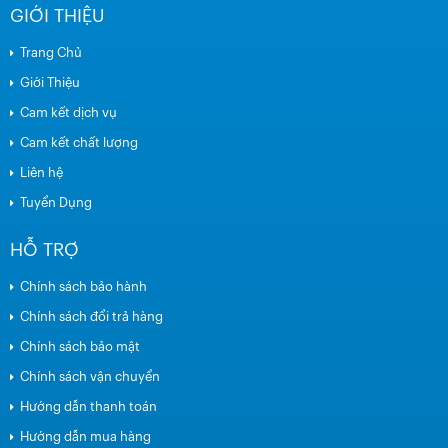
GIỚI THIỆU
Trang Chủ
Giới Thiệu
Cam kết dịch vụ
Cam kết chất lượng
Liên hệ
Tuyển Dụng
HỖ TRỢ
Chính sách bảo hành
Chính sách đổi trả hàng
Chính sách bảo mật
Chính sách vận chuyển
Hướng dẫn thanh toán
Hướng dẫn mua hàng