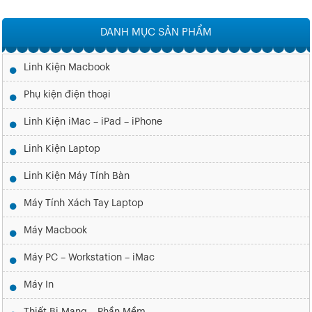
DANH MỤC SẢN PHẨM
Linh Kiện Macbook
Phụ kiện điện thoại
Linh Kiện iMac – iPad – iPhone
Linh Kiện Laptop
Linh Kiện Máy Tính Bàn
Máy Tính Xách Tay Laptop
Máy Macbook
Máy PC – Workstation – iMac
Máy In