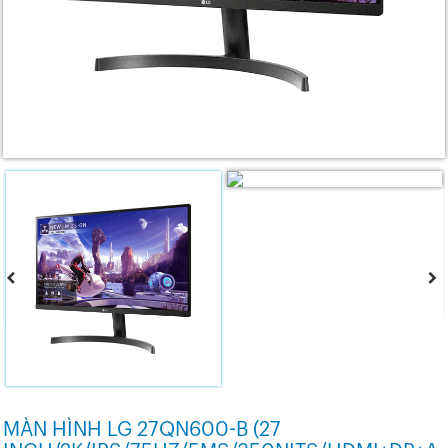
MÀN HÌNH LG 27QN600-B (27