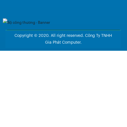
Copyright © 2020. All right reserved. Công Ty TNHH
Gia Phát Computer.