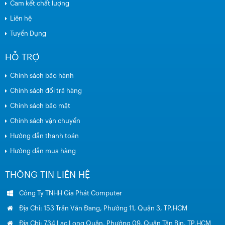
Cam kết chất lượng
Liên hệ
Tuyển Dụng
HỖ TRỢ
Chính sách bảo hành
Chính sách đổi trả hàng
Chính sách bảo mật
Chính sách vận chuyển
Hướng dẫn thanh toán
Hướng dẫn mua hàng
THÔNG TIN LIÊN HỆ
Công Ty TNHH Gia Phát Computer
Địa Chỉ: 153 Trần Văn Đang, Phường 11, Quận 3, TP.HCM
Địa Chỉ: 734 Lạc Long Quân, Phường 09, Quận Tân Bin, TP.HCM