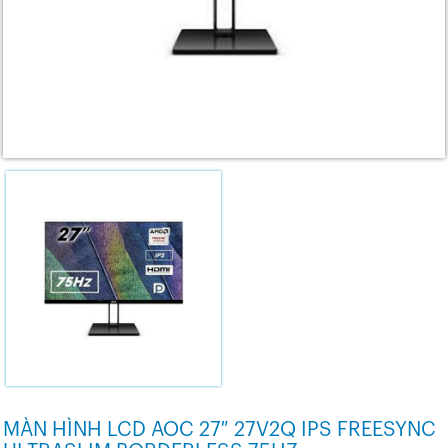
MÀN HÌNH LCD AOC 27″ 27V2Q IPS FREESYNC