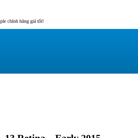
e chính hãng giá tốt!