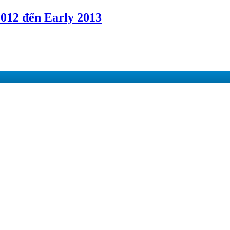
012 đến Early 2013