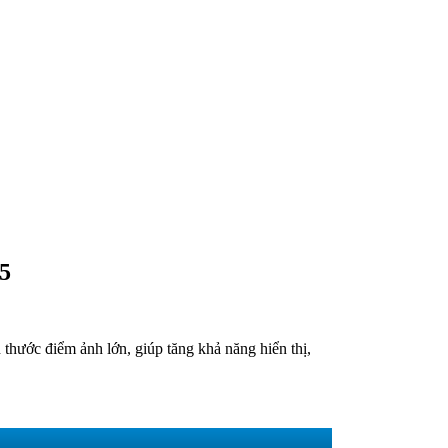
5
thước điểm ảnh lớn, giúp tăng khả năng hiển thị,