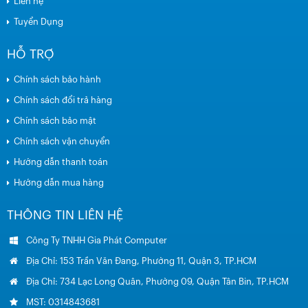
Liên hệ
Tuyển Dụng
HỖ TRỢ
Chính sách bảo hành
Chính sách đổi trả hàng
Chính sách bảo mật
Chính sách vận chuyển
Hướng dẫn thanh toán
Hướng dẫn mua hàng
THÔNG TIN LIÊN HỆ
Công Ty TNHH Gia Phát Computer
Địa Chỉ: 153 Trần Văn Đang, Phường 11, Quận 3, TP.HCM
Địa Chỉ: 734 Lạc Long Quân, Phường 09, Quận Tân Bin, TP.HCM
MST: 0314843681