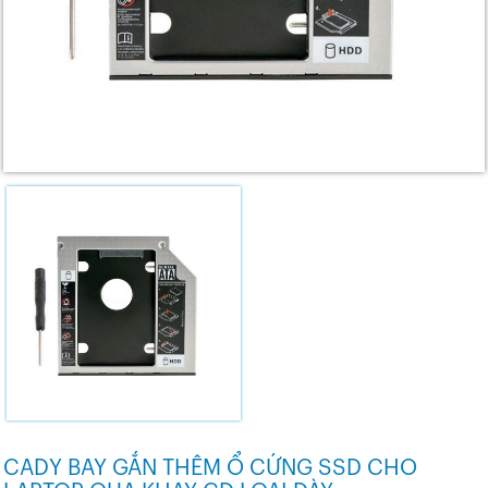
CADY BAY GẮN THÊM Ổ CỨNG SSD CHO