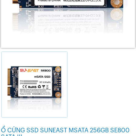
Ổ CỨNG SSD SUNEAST MSATA 256GB SE800