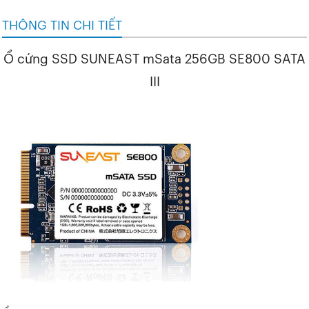
THÔNG TIN CHI TIẾT
Ổ cứng SSD SUNEAST mSata 256GB SE800 SATA
III