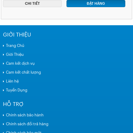
CHI TIẾT
ĐẶT HÀNG
GIỚI THIỆU
Trang Chủ
Giới Thiệu
Cam kết dịch vụ
Cam kết chất lượng
Liên hệ
Tuyển Dụng
HỖ TRỢ
Chính sách bảo hành
Chính sách đổi trả hàng
Chính sách bảo mật