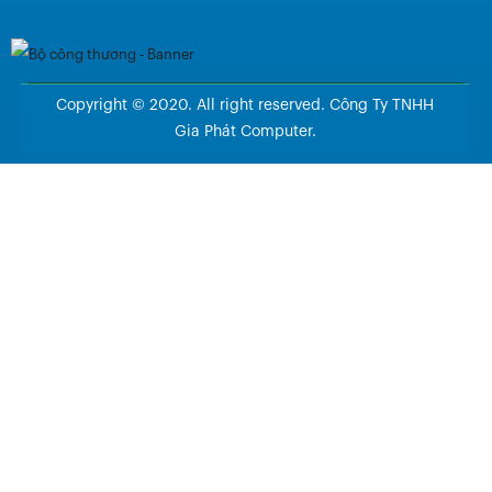
Copyright © 2020. All right reserved. Công Ty TNHH
Gia Phát Computer.