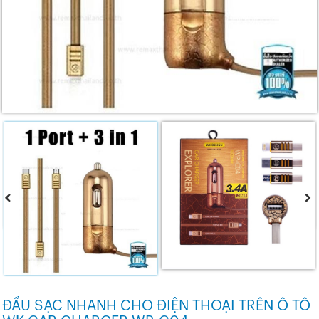
ĐẦU SẠC NHANH CHO ĐIỆN THOẠI TRÊN Ô TÔ