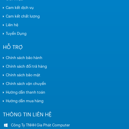
Cam kết dịch vụ
Cam kết chất lượng
Liên hệ
Tuyển Dụng
HỖ TRỢ
Chính sách bảo hành
Chính sách đổi trả hàng
Chính sách bảo mật
Chính sách vận chuyển
Hướng dẫn thanh toán
Hướng dẫn mua hàng
THÔNG TIN LIÊN HỆ
Công Ty TNHH Gia Phát Computer