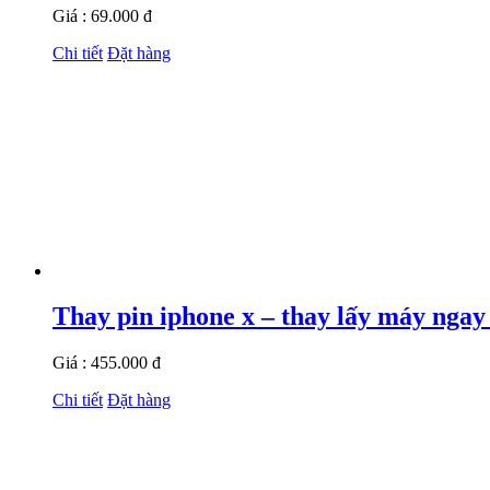
Giá : 69.000 đ
Chi tiết
Đặt hàng
Thay pin iphone x – thay lấy máy ngay
Giá : 455.000 đ
Chi tiết
Đặt hàng