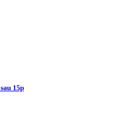
 sau 15p