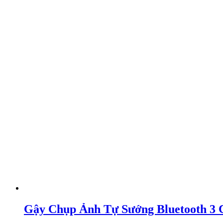
Gậy Chụp Ảnh Tự Sướng Bluetooth 3