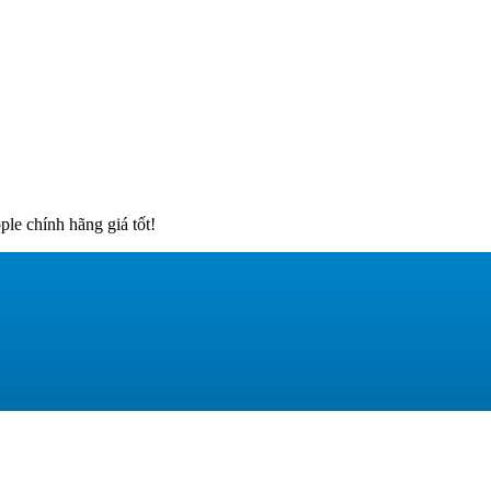
e chính hãng giá tốt!