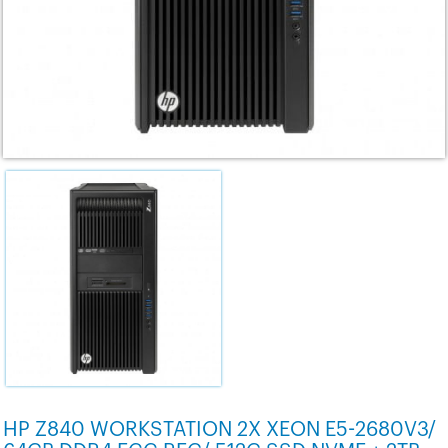
HP Z840 WORKSTATION 2X XEON E5-2680V3/