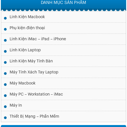
DANH MỤC SẢN PHẨM
Linh Kiện Macbook
Phụ kiện điện thoại
Linh Kiện iMac – iPad – iPhone
Linh Kiện Laptop
Linh Kiện Máy Tính Bàn
Máy Tính Xách Tay Laptop
Máy Macbook
Máy PC – Workstation – iMac
Máy In
Thiết Bị Mạng – Phần Mềm