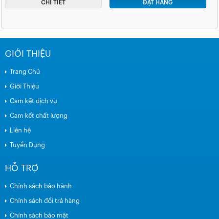
CHI TIẾT
ĐẶT HÀNG
GIỚI THIỆU
Trang Chủ
Giới Thiệu
Cam kết dịch vụ
Cam kết chất lượng
Liên hệ
Tuyển Dụng
HỖ TRỢ
Chính sách bảo hành
Chính sách đổi trả hàng
Chính sách bảo mật