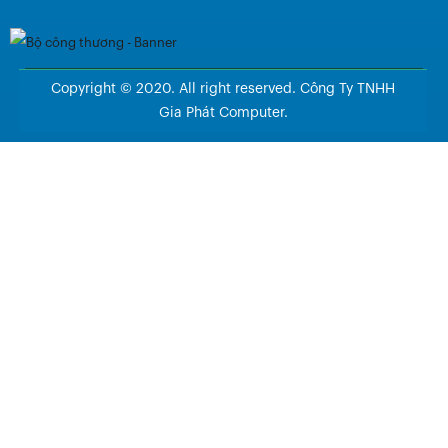
Copyright © 2020. All right reserved. Công Ty TNHH
Gia Phát Computer.