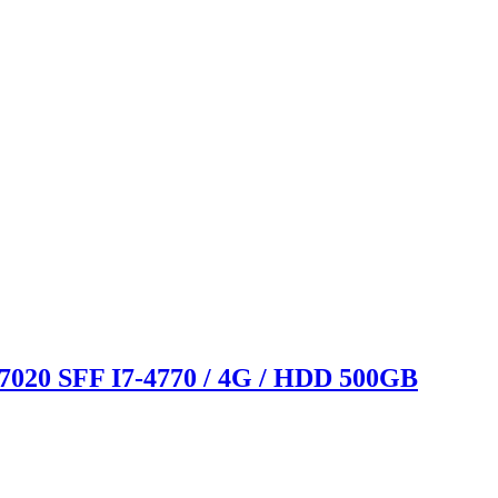
/ 7020 SFF I7-4770 / 4G / HDD 500GB