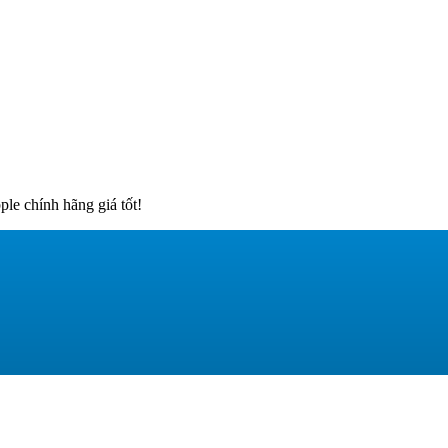
e chính hãng giá tốt!