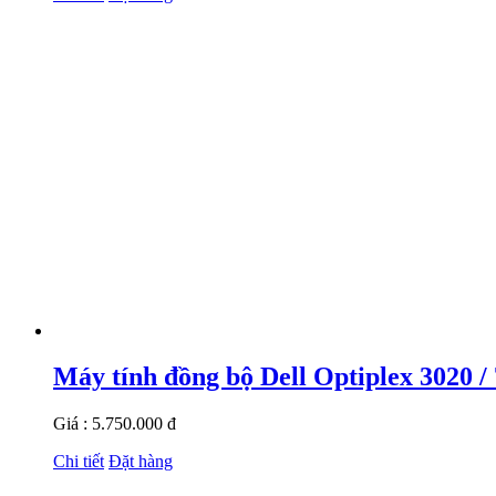
Máy tính đồng bộ Dell Optiplex 3020 
Giá : 5.750.000 đ
Chi tiết
Đặt hàng