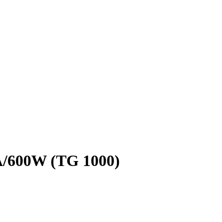
A/600W (TG 1000)