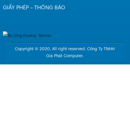
GIẤY PHÉP – THÔNG BÁO
Copyright © 2020. All right reserved. Công Ty TNHH
Gia Phát Computer.