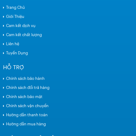
Trang Chủ
Giới Thiệu
Cam kết dịch vụ
Cam kết chất lượng
Liên hệ
Tuyển Dụng
HỖ TRỢ
Chính sách bảo hành
Chính sách đổi trả hàng
Chính sách bảo mật
Chính sách vận chuyển
Hướng dẫn thanh toán
Hướng dẫn mua hàng