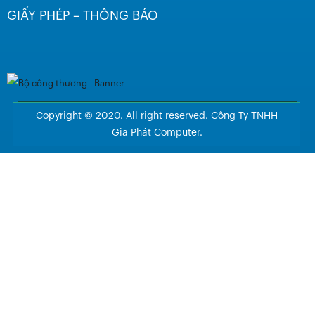
GIẤY PHÉP – THÔNG BÁO
Copyright © 2020. All right reserved. Công Ty TNHH
Gia Phát Computer.