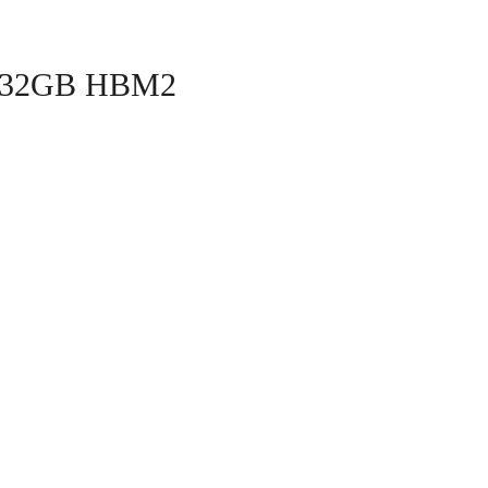
0 32GB HBM2