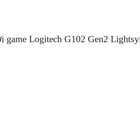
ơi game Logitech G102 Gen2 Lights