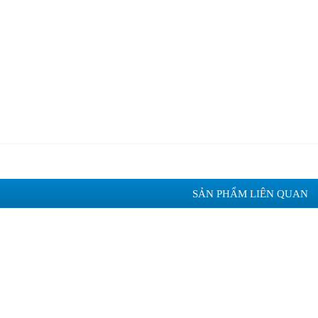
SẢN PHẨM LIÊN QUAN