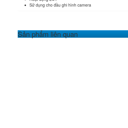
Sử dụng cho đầu ghi hình camera
Sản phẩm liên quan