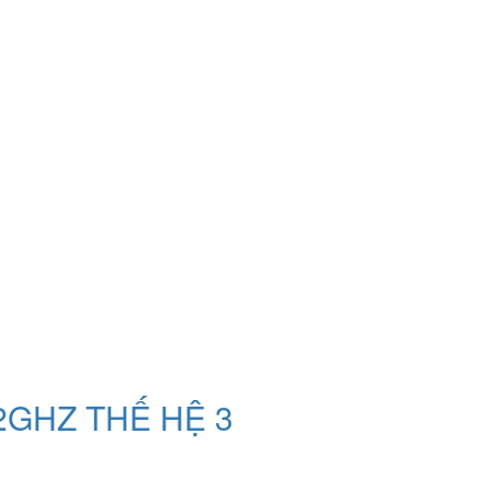
GHZ THẾ HỆ 3