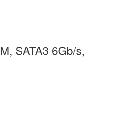
PM, SATA3 6Gb/s,