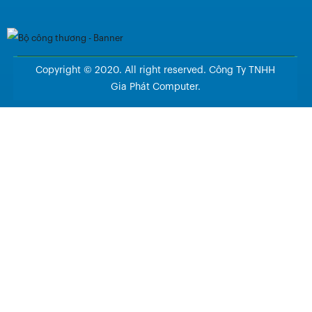
Copyright © 2020. All right reserved. Công Ty TNHH
Gia Phát Computer.