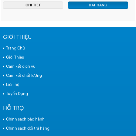
CHI TIẾT
ĐẶT HÀNG
GIỚI THIỆU
Trang Chủ
Giới Thiệu
Cam kết dịch vụ
Cam kết chất lượng
Liên hệ
Tuyển Dụng
HỖ TRỢ
Chính sách bảo hành
Chính sách đổi trả hàng