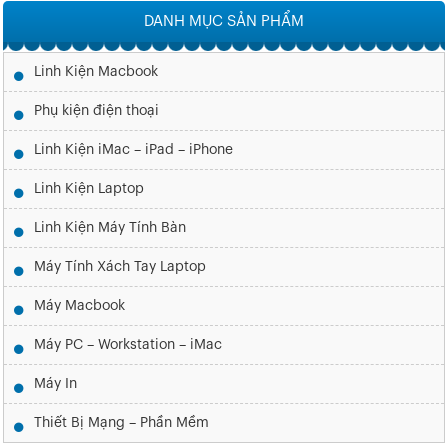
DANH MỤC SẢN PHẨM
Linh Kiện Macbook
Phụ kiện điện thoại
Linh Kiện iMac – iPad – iPhone
Linh Kiện Laptop
Linh Kiện Máy Tính Bàn
Máy Tính Xách Tay Laptop
Máy Macbook
Máy PC – Workstation – iMac
Máy In
Thiết Bị Mạng – Phần Mềm