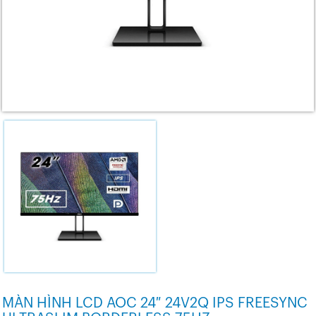
MÀN HÌNH LCD AOC 24″ 24V2Q IPS FREESYNC