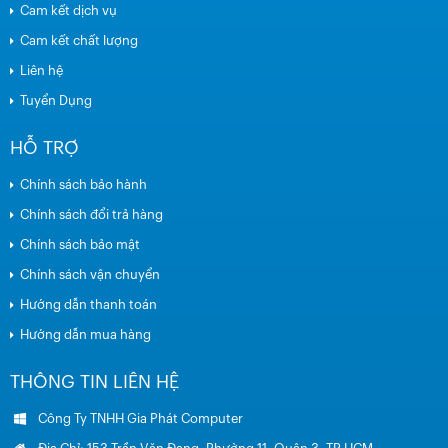
Cam kết dịch vụ
Cam kết chất lượng
Liên hệ
Tuyển Dụng
HỖ TRỢ
Chính sách bảo hành
Chính sách đổi trả hàng
Chính sách bảo mật
Chính sách vận chuyển
Hướng dẫn thanh toán
Hướng dẫn mua hàng
THÔNG TIN LIÊN HỆ
Công Ty TNHH Gia Phát Computer