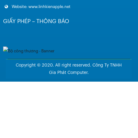
Website: www.linhkienapple.net
GIẤY PHÉP – THÔNG BÁO
Copyright © 2020. All right reserved. Công Ty TNHH
Gia Phát Computer.