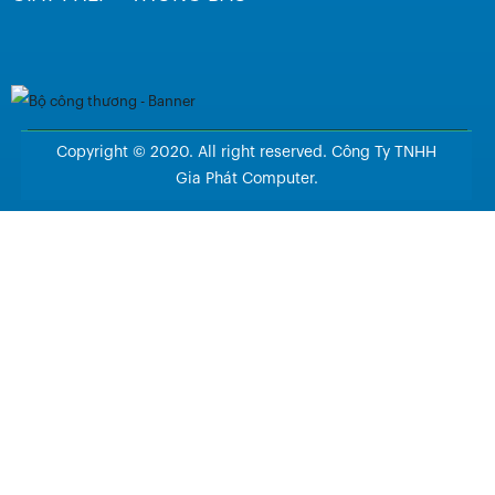
Copyright © 2020. All right reserved. Công Ty TNHH
Gia Phát Computer.