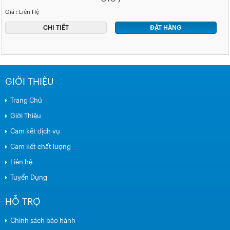
Giá : Liên Hệ
CHI TIẾT
ĐẶT HÀNG
GIỚI THIỆU
Trang Chủ
Giới Thiệu
Cam kết dịch vụ
Cam kết chất lượng
Liên hệ
Tuyển Dụng
HỖ TRỢ
Chính sách bảo hành