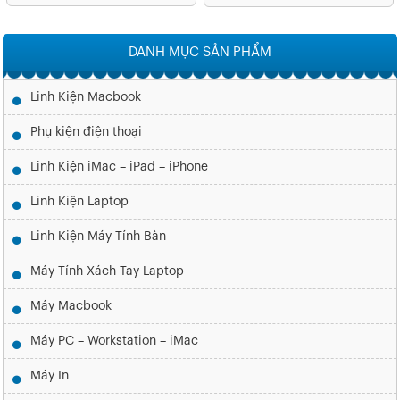
DANH MỤC SẢN PHẨM
Linh Kiện Macbook
Phụ kiện điện thoại
Linh Kiện iMac – iPad – iPhone
Linh Kiện Laptop
Linh Kiện Máy Tính Bàn
Máy Tính Xách Tay Laptop
Máy Macbook
Máy PC – Workstation – iMac
Máy In