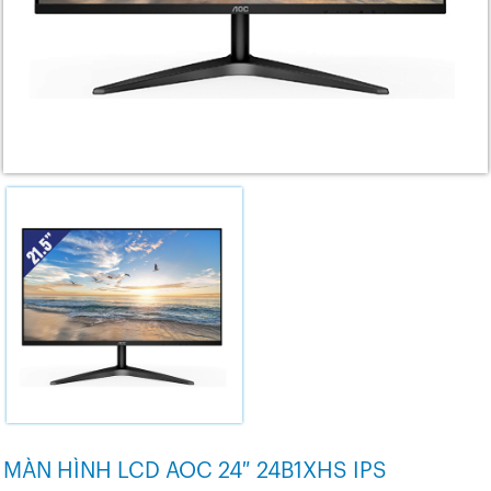
MÀN HÌNH LCD AOC 24″ 24B1XHS IPS