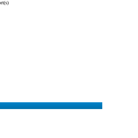
rt(s)