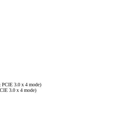
& PCIE 3.0 x 4 mode)
PCIE 3.0 x 4 mode)