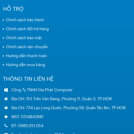
HỖ TRỢ
Chính sách bảo hành
Chính sách đổi trả hàng
Chính sách bảo mật
Chính sách vận chuyển
Hướng dẫn thanh toán
Hướng dẫn mua hàng
THÔNG TIN LIÊN HỆ
Công Ty TNHH Gia Phát Computer
Địa Chỉ: 153 Trần Văn Đang, Phường 11, Quận 3, TP.HCM
Địa Chỉ: 734 Lạc Long Quân, Phường 09, Quận Tân Bin, TP.HCM
MST: 0314843681
ĐT: 0985.051.054