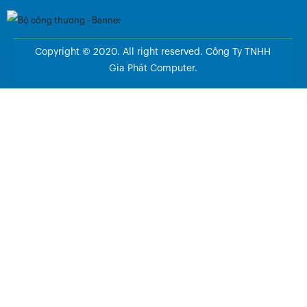
Copyright © 2020. All right reserved. Công Ty TNHH
Gia Phát Computer.