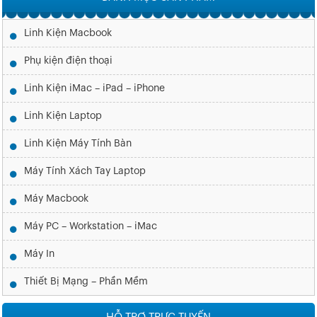
Linh Kiện Macbook
Phụ kiện điện thoại
Linh Kiện iMac – iPad – iPhone
Linh Kiện Laptop
Linh Kiện Máy Tính Bàn
Máy Tính Xách Tay Laptop
Máy Macbook
Máy PC – Workstation – iMac
Máy In
Thiết Bị Mạng – Phần Mềm