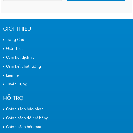
GIỚI THIỆU
Trang Chủ
Giới Thiệu
Cam kết dịch vụ
Cam kết chất lượng
Liên hệ
Tuyển Dụng
HỖ TRỢ
Chính sách bảo hành
Chính sách đổi trả hàng
Chính sách bảo mật