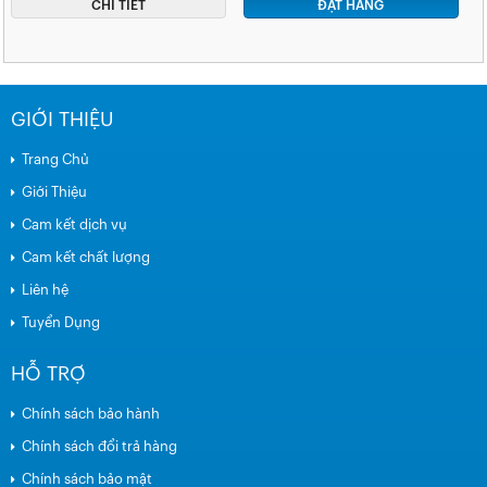
CHI TIẾT
ĐẶT HÀNG
GIỚI THIỆU
Trang Chủ
Giới Thiệu
Cam kết dịch vụ
Cam kết chất lượng
Liên hệ
Tuyển Dụng
HỖ TRỢ
Chính sách bảo hành
Chính sách đổi trả hàng
Chính sách bảo mật