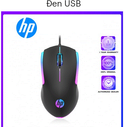
Đen USB