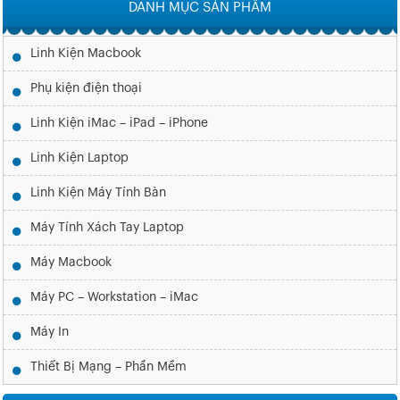
DANH MỤC SẢN PHẨM
Linh Kiện Macbook
Phụ kiện điện thoại
Linh Kiện iMac – iPad – iPhone
Linh Kiện Laptop
Linh Kiện Máy Tính Bàn
Máy Tính Xách Tay Laptop
Máy Macbook
Máy PC – Workstation – iMac
Máy In
Thiết Bị Mạng – Phần Mềm