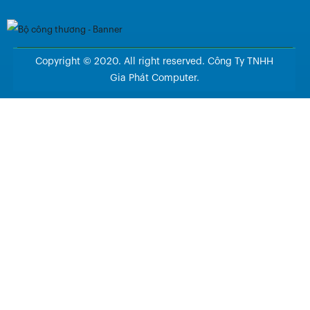
Copyright © 2020. All right reserved. Công Ty TNHH
Gia Phát Computer.