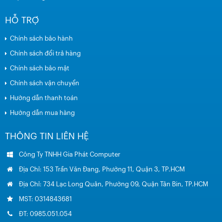
HỖ TRỢ
Chính sách bảo hành
Chính sách đổi trả hàng
Chính sách bảo mật
Chính sách vận chuyển
Hướng dẫn thanh toán
Hướng dẫn mua hàng
THÔNG TIN LIÊN HỆ
Công Ty TNHH Gia Phát Computer
Địa Chỉ: 153 Trần Văn Đang, Phường 11, Quận 3, TP.HCM
Địa Chỉ: 734 Lạc Long Quân, Phường 09, Quận Tân Bin, TP.HCM
MST: 0314843681
ĐT: 0985.051.054