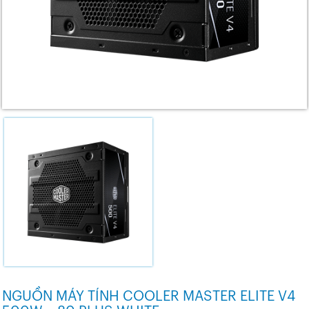
NGUỒN MÁY TÍNH COOLER MASTER ELITE V4