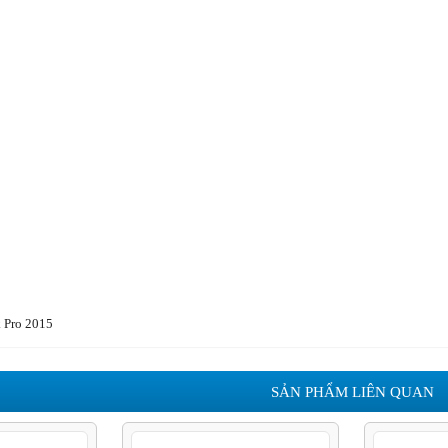
 Pro 2015
SẢN PHẨM LIÊN QUAN