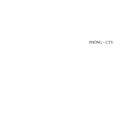
PHÒNG – CTY