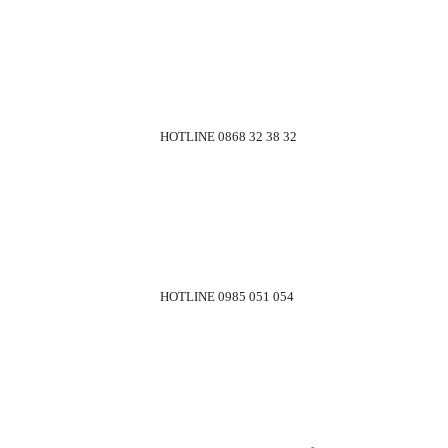
HOTLINE 0868 32 38 32
HOTLINE 0985 051 054