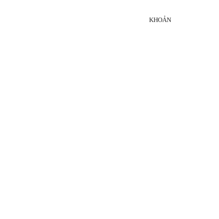
KHOẢN