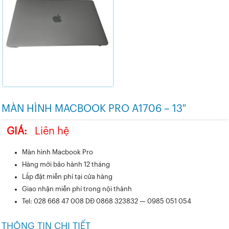
MÀN HÌNH MACBOOK PRO A1706 – 13″
GIÁ:
Liên hệ
Màn hình Macbook Pro
Hàng mới bảo hành 12 tháng
Lắp đặt miễn phí tại cửa hàng
Giao nhận miễn phí trong nội thành
Tel: 028 668 47 008 DĐ 0868 323832 — 0985 051 054
THÔNG TIN CHI TIẾT