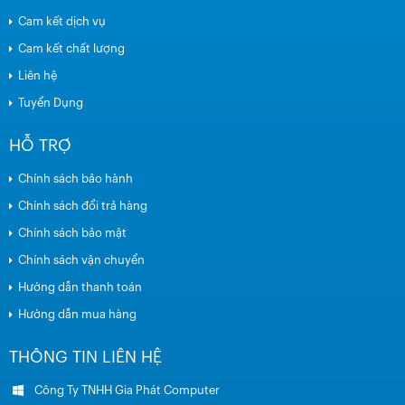
Cam kết dịch vụ
Cam kết chất lượng
Liên hệ
Tuyển Dụng
HỖ TRỢ
Chính sách bảo hành
Chính sách đổi trả hàng
Chính sách bảo mật
Chính sách vận chuyển
Hướng dẫn thanh toán
Hướng dẫn mua hàng
THÔNG TIN LIÊN HỆ
Công Ty TNHH Gia Phát Computer