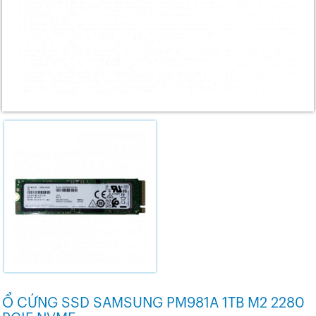
Ổ CỨNG SSD SAMSUNG PM981A 1TB M2 2280