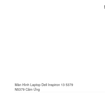
Màn Hình Laptop Dell Inspiron 13 5379
N5379 Cảm Ứng