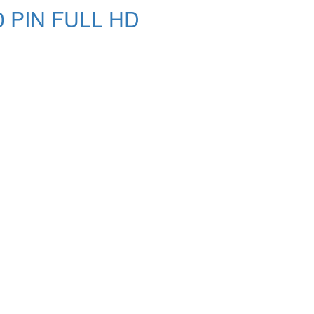
40 PIN FULL HD