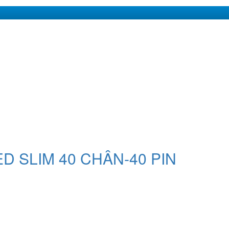
 LED SLIM 40 CHÂN-40 PIN