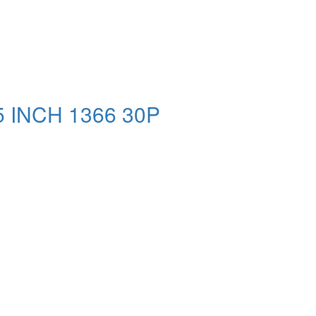
 INCH 1366 30P