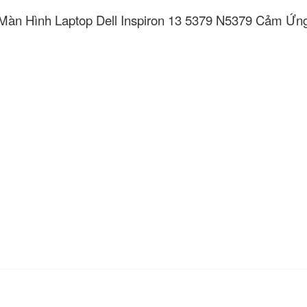
Màn Hình Laptop Dell Inspiron 13 5379 N5379 Cảm Ứn