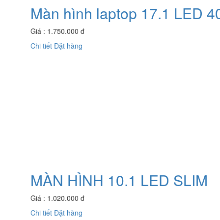
Màn hình laptop 17.1 LED 
Giá : 1.750.000 đ
Chi tiết
Đặt hàng
MÀN HÌNH 10.1 LED SLIM
Giá : 1.020.000 đ
Chi tiết
Đặt hàng