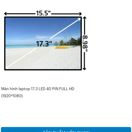
Màn hình laptop 17.3 LED 40 PIN FULL HD
(1920*1080)