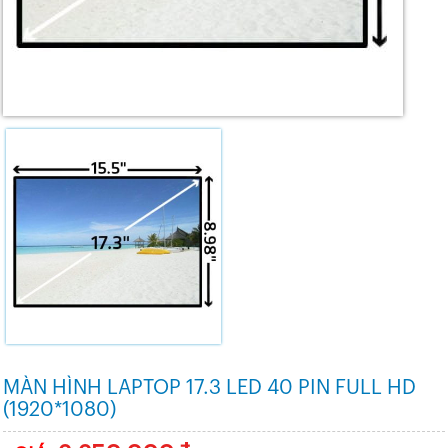
MÀN HÌNH LAPTOP 17.3 LED 40 PIN FULL HD
(1920*1080)