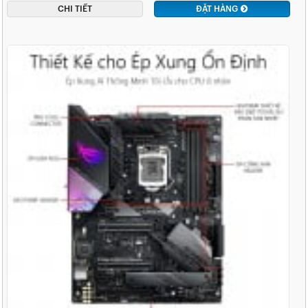
CHI TIẾT
ĐẶT HÀNG