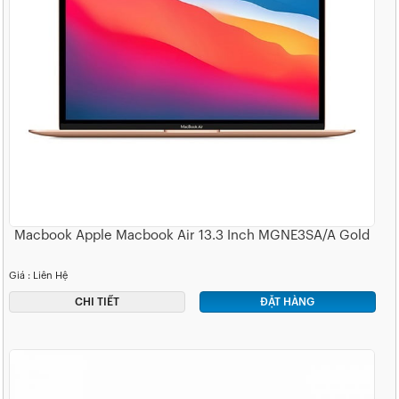
Macbook Apple Macbook Air 13.3 Inch MGNE3SA/A Gold
Giá : Liên Hệ
CHI TIẾT
ĐẶT HÀNG