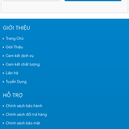
GIỚI THIỆU
Trang Chủ
Giới Thiệu
Cam kết dịch vụ
Cam kết chất lượng
Liên hệ
Tuyển Dụng
HỖ TRỢ
Chính sách bảo hành
Chính sách đổi trả hàng
Chính sách bảo mật