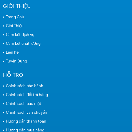
GIỚI THIỆU
Trang Chủ
Giới Thiệu
Cam kết dịch vụ
Cam kết chất lượng
Liên hệ
Tuyển Dụng
HỖ TRỢ
Chính sách bảo hành
Chính sách đổi trả hàng
Chính sách bảo mật
Chính sách vận chuyển
Hướng dẫn thanh toán
Hướng dẫn mua hàng