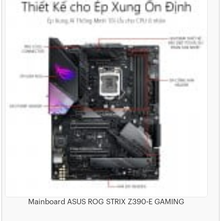
Mainboard ASUS ROG STRIX Z390-E GAMING