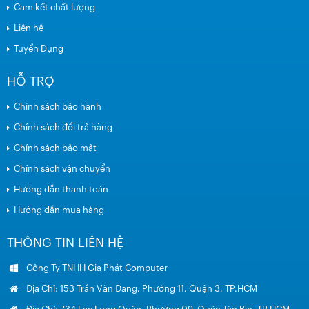
Cam kết chất lượng
Liên hệ
Tuyển Dụng
HỖ TRỢ
Chính sách bảo hành
Chính sách đổi trả hàng
Chính sách bảo mật
Chính sách vận chuyển
Hướng dẫn thanh toán
Hướng dẫn mua hàng
THÔNG TIN LIÊN HỆ
Công Ty TNHH Gia Phát Computer
Địa Chỉ: 153 Trần Văn Đang, Phường 11, Quận 3, TP.HCM