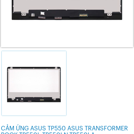
CẢM ỨNG ASUS TP550 ASUS TRANSFORMER