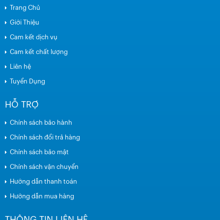
Trang Chủ
Giới Thiệu
Cam kết dịch vụ
Cam kết chất lượng
Liên hệ
Tuyển Dụng
HỖ TRỢ
Chính sách bảo hành
Chính sách đổi trả hàng
Chính sách bảo mật
Chính sách vận chuyển
Hướng dẫn thanh toán
Hướng dẫn mua hàng
THÔNG TIN LIÊN HỆ