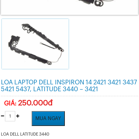
LOA LAPTOP DELL INSPIRON 14 2421 3421 3437
5421 5437, LATITUDE 3440 – 3421
250.000đ
GIÁ:
MUA NGAY
LOA DELL LATITUDE 3440