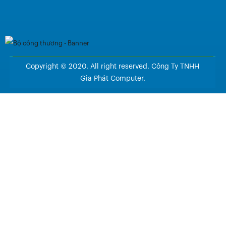
Copyright © 2020. All right reserved. Công Ty TNHH
Gia Phát Computer.