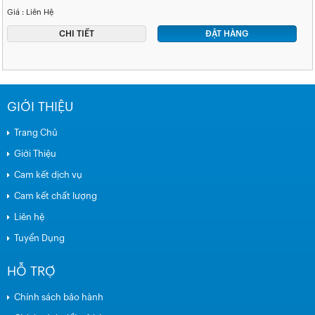
Giá : Liên Hệ
CHI TIẾT
ĐẶT HÀNG
GIỚI THIỆU
Trang Chủ
Giới Thiệu
Cam kết dịch vụ
Cam kết chất lượng
Liên hệ
Tuyển Dụng
HỖ TRỢ
Chính sách bảo hành