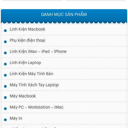
DANH MỤC SẢN PHẨM
Linh Kiện Macbook
Phụ kiện điện thoại
Linh Kiện iMac – iPad – iPhone
Linh Kiện Laptop
Linh Kiện Máy Tính Bàn
Máy Tính Xách Tay Laptop
Máy Macbook
Máy PC – Workstation – iMac
Máy In