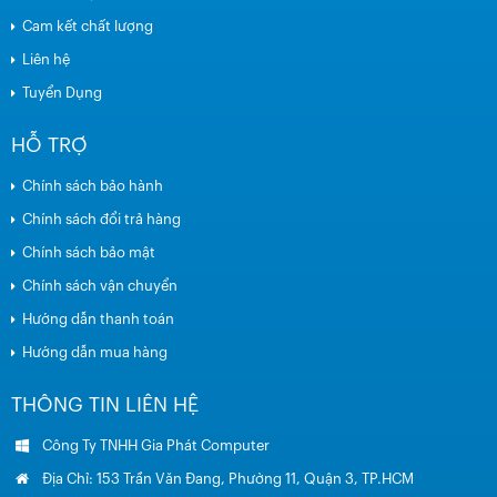
Cam kết chất lượng
Liên hệ
Tuyển Dụng
HỖ TRỢ
Chính sách bảo hành
Chính sách đổi trả hàng
Chính sách bảo mật
Chính sách vận chuyển
Hướng dẫn thanh toán
Hướng dẫn mua hàng
THÔNG TIN LIÊN HỆ
Công Ty TNHH Gia Phát Computer
Địa Chỉ: 153 Trần Văn Đang, Phường 11, Quận 3, TP.HCM