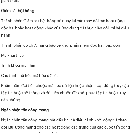
gian thực.
Giám sát hệ thống
Thành phần Giám sát hệ thống sẽ quay lui các thay đổi mà hoạt động
độc hại hoặc hoạt động khác của ứng dụng đã thực hiện đối với hệ điều
hành.
Thành phần có chức năng bảo vệ khỏi phần mềm độc hại, bao gồm:
Mã khai thác
Trình khóa màn hình
Các trình mã hóa mã hóa dữ liệu
Phần mềm đòi tiền chuộc mã hóa dữ liệu hoặc chặn hoạt động truy cập
tập tin hoặc hệ thống và đòi tiền chuộc để khôi phục tập tin hoặc truy
cập chúng.
Ngăn chặn tấn công mạng
Ngăn chặn tấn công mạng bắt đầu khi hệ điều hành khởi động và theo
dõi lưu lượng mạng cho các hoạt động đặc trưng của các cuộc tấn công