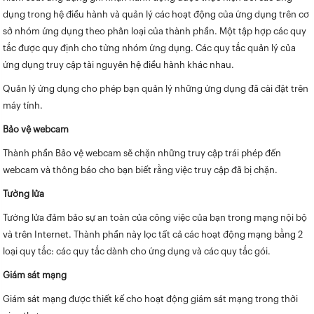
dụng trong hệ điều hành và quản lý các hoạt động của ứng dụng trên cơ
sở nhóm ứng dụng theo phân loại của thành phần. Một tập hợp các quy
tắc được quy định cho từng nhóm ứng dụng. Các quy tắc quản lý của
ứng dụng truy cập tài nguyên hệ điều hành khác nhau.
Quản lý ứng dụng cho phép bạn quản lý những ứng dụng đã cài đặt trên
máy tính.
Bảo vệ webcam
Thành phần Bảo vệ webcam sẽ chặn những truy cập trái phép đến
webcam và thông báo cho bạn biết rằng việc truy cập đã bị chặn.
Tường lửa
Tường lửa đảm bảo sự an toàn của công việc của bạn trong mạng nội bộ
và trên Internet. Thành phần này lọc tất cả các hoạt động mạng bằng 2
loại quy tắc: các quy tắc dành cho ứng dụng và các quy tắc gói.
Giám sát mạng
Giám sát mạng được thiết kế cho hoạt động giám sát mạng trong thời