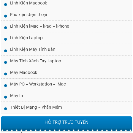
Linh Kiện Macbook
Phụ kiện điện thoại
Linh Kiện iMac – iPad – iPhone
Linh Kiện Laptop
Linh Kiện Máy Tính Bàn
Máy Tính Xách Tay Laptop
Máy Macbook
Máy PC – Workstation – iMac
Máy In
Thiết Bị Mạng – Phần Mềm
HỖ TRỢ TRỰC TUYẾN