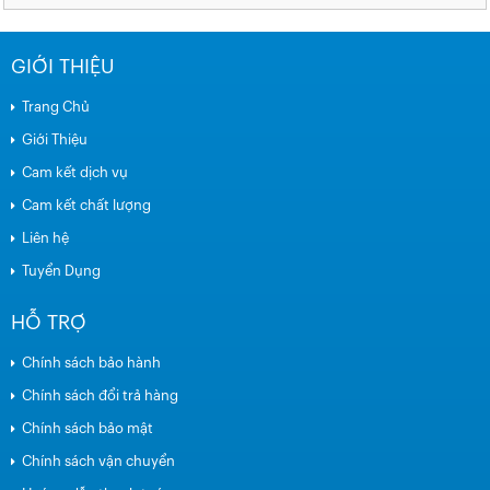
GIỚI THIỆU
Trang Chủ
Giới Thiệu
Cam kết dịch vụ
Cam kết chất lượng
Liên hệ
Tuyển Dụng
HỖ TRỢ
Chính sách bảo hành
Chính sách đổi trả hàng
Chính sách bảo mật
Chính sách vận chuyển