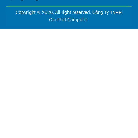
Copyright © 2020. All right reserved. Công Ty TNHH
Gia Phát Computer.