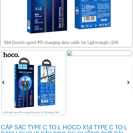
CÁP SẠC TYPE C TO L HOCO X14 TYPE C TO L