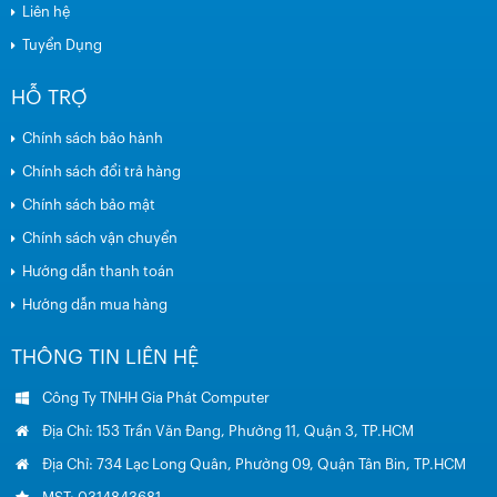
Liên hệ
Tuyển Dụng
HỖ TRỢ
Chính sách bảo hành
Chính sách đổi trả hàng
Chính sách bảo mật
Chính sách vận chuyển
Hướng dẫn thanh toán
Hướng dẫn mua hàng
THÔNG TIN LIÊN HỆ
Công Ty TNHH Gia Phát Computer
Địa Chỉ: 153 Trần Văn Đang, Phường 11, Quận 3, TP.HCM
Địa Chỉ: 734 Lạc Long Quân, Phường 09, Quận Tân Bin, TP.HCM