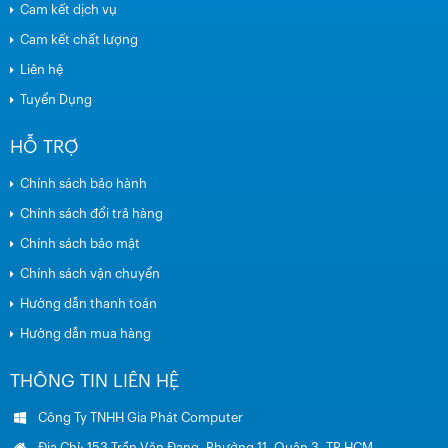
Cam kết dịch vụ
Cam kết chất lượng
Liên hệ
Tuyển Dụng
HỖ TRỢ
Chính sách bảo hành
Chính sách đổi trả hàng
Chính sách bảo mật
Chính sách vận chuyển
Hướng dẫn thanh toán
Hướng dẫn mua hàng
THÔNG TIN LIÊN HỆ
Công Ty TNHH Gia Phát Computer
Địa Chỉ: 153 Trần Văn Đang, Phường 11, Quận 3, TP.HCM